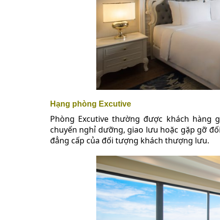
Hạng phòng Excutive
Phòng Excutive thường được khách hàng g
chuyến nghỉ dưỡng, giao lưu hoặc gặp gỡ đố
đẳng cấp của đối tượng khách thượng lưu.