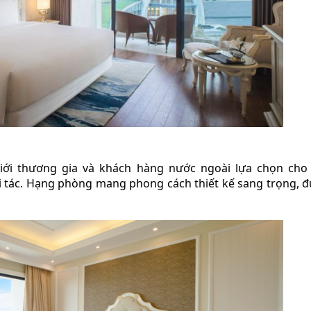
iới thương gia và khách hàng nước ngoài lựa chọn ch
i tác. Hạng phòng mang phong cách thiết kế sang trọng, đ