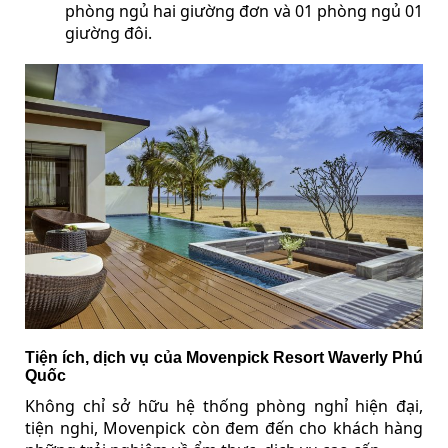
phòng ngủ hai giường đơn và 01 phòng ngủ 01
giường đôi.
Tiện ích, dịch vụ của Movenpick Resort Waverly Phú
Quốc
Không chỉ sở hữu hệ thống phòng nghỉ hiện đại,
tiện nghi, Movenpick còn đem đến cho khách hàng