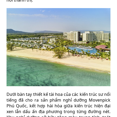
nơi thành thị.
Dưới bàn tay thiết kế tài hoa của các kiến trúc sư nổi
tiếng đã cho ra sản phẩm nghỉ dưỡng Movenpick
Phú Quốc, kết hợp hài hòa giữa kiến trúc hiện đại
xen lẫn dấu ấn địa phương trong từng đường nét.