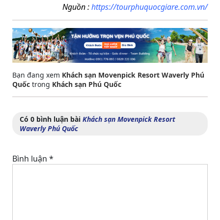
Nguồn :
https://tourphuquocgiare.com.vn/
Bạn đang xem
Khách sạn Movenpick Resort Waverly Phú
Quốc
trong
Khách sạn Phú Quốc
Có 0 bình luận bài
Khách sạn Movenpick Resort
Waverly Phú Quốc
Bình luận
*