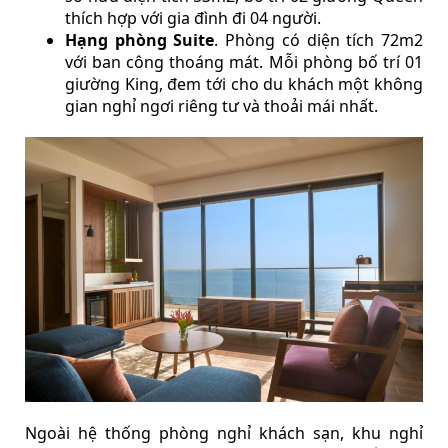
thích hợp với gia đình đi 04 người.
Hạng phòng Suite
. Phòng có diện tích 72m2
với ban công thoáng mát. Mỗi phòng bố trí 01
giường King, đem tới cho du khách một không
gian nghỉ ngơi riêng tư và thoải mái nhất.
Ngoài hệ thống phòng nghỉ khách sạn, khu nghỉ