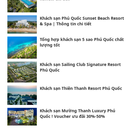
Khách sạn Phú Quốc Sunset Beach Resort
& Spa | Thông tin chi tiết
Tổng hợp khách sạn 5 sao Phú Quốc chất
lượng tốt
Khách sạn Sailing Club Signature Resort
Phú Quốc
Khách sạn Thiên Thanh Resort Phú Quốc
Khách sạn Mường Thanh Luxury Phú
Quốc ! Voucher ưu đãi 30%-50%