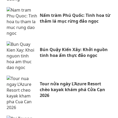
Nấm tràm Phú Quốc: Tinh hoa từ
thảm lá mục rừng đảo ngọc
Bún Quậy Kiến Xây: Khởi nguồn
tinh hoa ẩm thực đảo ngọc
Tour nửa ngày L’Azure Resort
chèo kayak khám phá Cửa Cạn
2026