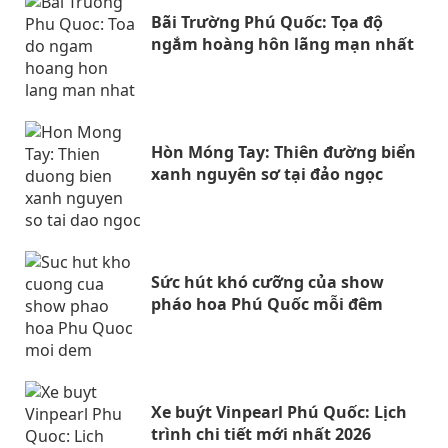
Bãi Trường Phú Quốc: Tọa độ
ngắm hoàng hôn lãng mạn nhất
Hòn Móng Tay: Thiên đường biển
xanh nguyên sơ tại đảo ngọc
Sức hút khó cưỡng của show
pháo hoa Phú Quốc mỗi đêm
Xe buýt Vinpearl Phú Quốc: Lịch
trình chi tiết mới nhất 2026