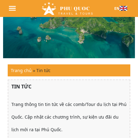
EN
Trang chủ
»
Tin tức
TIN TỨC
Trang thông tin tin tức về các comb/Tour du lịch tại Phú
Quốc. Cập nhật các chương trình, sự kiện ưu đãi du
lịch mới ra tại Phú Quốc.