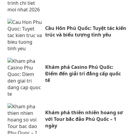
Cầu Hôn Phú Quốc: Tuyệt tác kiến
trúc và biểu tượng tình yêu
Khám phá Casino Phú Quốc:
Điểm đến giải trí đẳng cấp quốc
tế
Khám phá thiên nhiên hoang sơ
với Tour bắc đảo Phú Quốc – 1
ngày