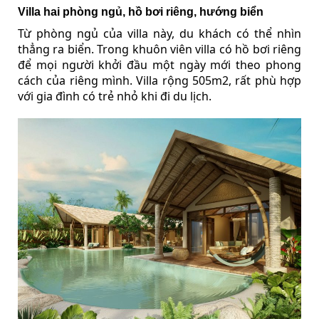
Villa hai phòng ngủ, hồ bơi riêng, hướng biển
Từ phòng ngủ của villa này, du khách có thể nhìn
thẳng ra biển. Trong khuôn viên villa có hồ bơi riêng
để mọi người khởi đầu một ngày mới theo phong
cách của riêng mình. Villa rộng 505m2, rất phù hợp
với gia đình có trẻ nhỏ khi đi du lịch.