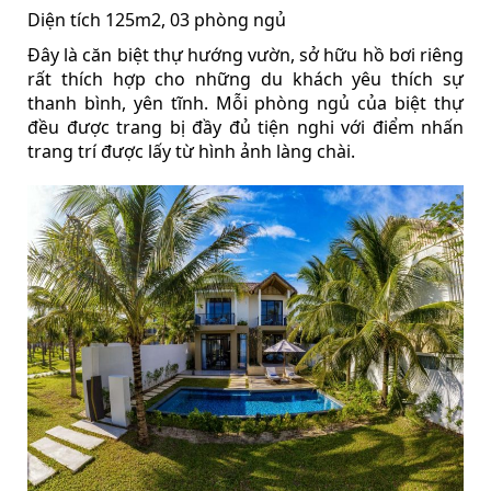
Diện tích 125m2, 03 phòng ngủ
Đây là căn biệt thự hướng vườn, sở hữu hồ bơi riêng
rất thích hợp cho những du khách yêu thích sự
thanh bình, yên tĩnh. Mỗi phòng ngủ của biệt thự
đều được trang bị đầy đủ tiện nghi với điểm nhấn
trang trí được lấy từ hình ảnh làng chài.