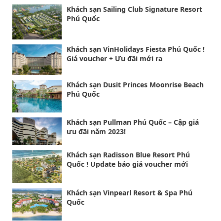
Khách sạn Sailing Club Signature Resort
Phú Quốc
Khách sạn VinHolidays Fiesta Phú Quốc !
Giá voucher + Ưu đãi mới ra
Khách sạn Dusit Princes Moonrise Beach
Phú Quốc
Khách sạn Pullman Phú Quốc – Cập giá
ưu đãi năm 2023!
Khách sạn Radisson Blue Resort Phú
Quốc ! Update báo giá voucher mới
Khách sạn Vinpearl Resort & Spa Phú
Quốc