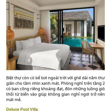
Biệt thự còn có bể bơi ngoài trời với ghế dài nằm thư
giãn cho tầm nhìn xanh mát. Phòng nghỉ trên tầng 2
có ban công riêng khoáng đạt, đón những luồng gió
thổi từ biển vào giúp không gian nghỉ ngơi trở nên
mát mẻ.
Deluxe Pool Villa