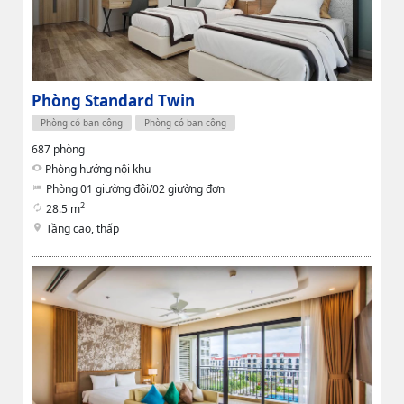
Phòng Standard Twin
Phòng có ban công
Phòng có ban công
687 phòng
Phòng hướng nội khu
Phòng 01 giường đôi/02 giường đơn
2
28.5 m
Tầng cao, thấp