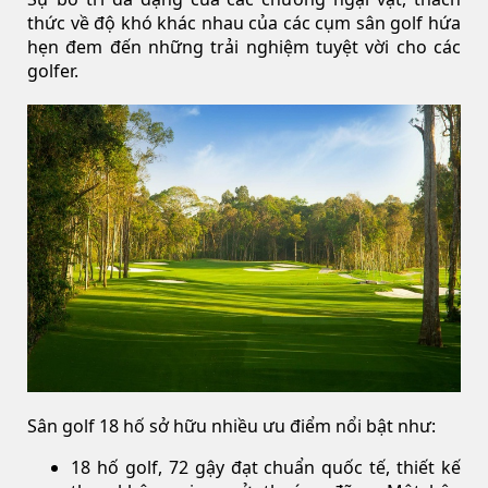
thức về độ khó khác nhau của các cụm sân golf hứa
hẹn đem đến những trải nghiệm tuyệt vời cho các
golfer.
Sân golf 18 hố sở hữu nhiều ưu điểm nổi bật như:
18 hố golf, 72 gậy đạt chuẩn quốc tế, thiết kế