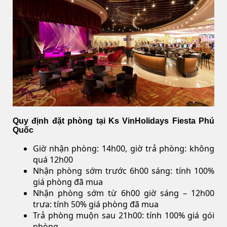
Quy định đặt phòng tại Ks VinHolidays Fiesta Phú
Quốc
Giờ nhận phòng: 14h00, giờ trả phòng: không
quá 12h00
Nhận phòng sớm trước 6h00 sáng: tính 100%
giá phòng đã mua
Nhận phòng sớm từ 6h00 giờ sáng – 12h00
trưa: tính 50% giá phòng đã mua
Trả phòng muộn sau 21h00: tính 100% giá gói
phòng