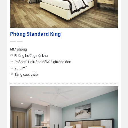
Phòng Standard King
687 phòng
Phòng hướng nội khu
Phòng 01 giường đôi/02 giường đơn
2
28.5 m
Tầng cao, thấp