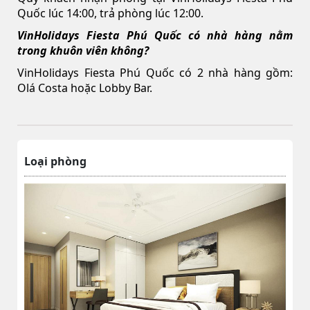
Quốc lúc 14:00, trả phòng lúc 12:00.
VinHolidays Fiesta Phú Quốc có nhà hàng nằm
trong khuôn viên không?
VinHolidays Fiesta Phú Quốc có 2 nhà hàng gồm:
Olá Costa hoặc Lobby Bar.
Loại phòng