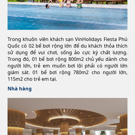
Trong khuôn viên khách sạn VinHolidays Fiesta Phú
Quốc có 02 bể bơi rộng lớn để du khách thỏa thích
sử dụng để vui chơi, sống ảo cực kỳ chất lượng.
Trong đó, 01 bể bơi rộng 800m2 chủ yếu dành cho
người lớn, trẻ em muốn bơi lội phải có người lớn
giám sát. 01 bể bơi rộng 780m2 cho người lớn,
115m2 cho trẻ em tại.
Nhà hàng