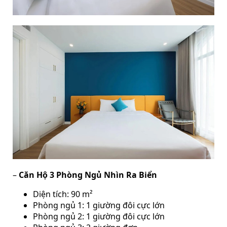
–
Căn Hộ 3 Phòng Ngủ Nhìn Ra Biển
Diện tích: 90 m²
Phòng ngủ 1: 1 giường đôi cực lớn
Phòng ngủ 2: 1 giường đôi cực lớn