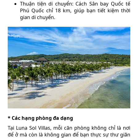
Thuận tiện di chuyển: Cách Sân bay Quốc tế
Phú Quốc chỉ 18 km, giúp bạn tiết kiệm thời
gian di chuyển.
* Các hạng phòng đa dạng
Tại Luna Sol Villas, mỗi căn phòng không chỉ là nơi
để ở mà còn là không gian để bạn thực sự thư giãn