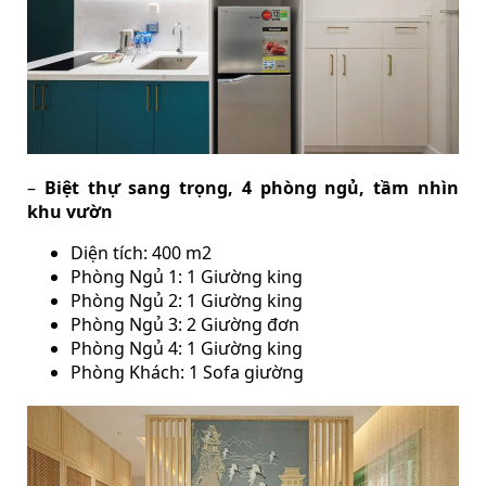
–
Biệt thự sang trọng, 4 phòng ngủ, tầm nhìn
khu vườn
Diện tích: 400 m2
Phòng Ngủ 1: 1 Giường king
Phòng Ngủ 2: 1 Giường king
Phòng Ngủ 3: 2 Giường đơn
Phòng Ngủ 4: 1 Giường king
Phòng Khách: 1 Sofa giường