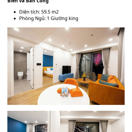
Biển và Ban Công
Diện tích: 59.5 m2
Phòng Ngủ: 1 Giường king