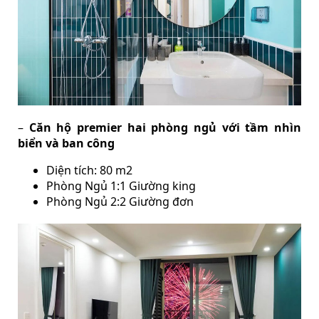
–
Căn hộ premier hai phòng ngủ với tầm nhìn
biển và ban công
Diện tích: 80 m2
Phòng Ngủ 1:1 Giường king
Phòng Ngủ 2:2 Giường đơn