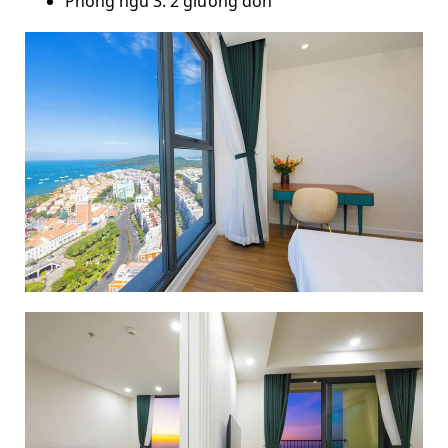
Phòng ngủ 3: 2 giường đơn