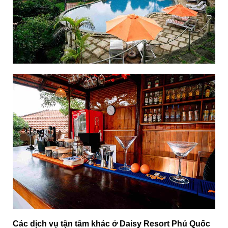
Các dịch vụ tận tâm khác ở Daisy Resort Phú Quốc