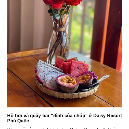
Hồ bơi và quầy bar “đỉnh của chóp” ở Daisy Resort
Phú Quốc