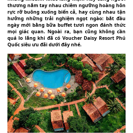
thương nắm tay nhau chiêm ngưỡng hoàng hôn
rực rỡ buông xuống biển cả, hay cùng nhau tận
hưởng những trải nghiệm ngọt ngào: bắt đầu
ngày mới bằng bữa buffet tươi ngon đánh thức
mọi giác quan. Ngoài ra, bạn cũng không cần
quá lo lắng khi đã có Voucher Daisy Resort Phú
Quốc siêu ưu đãi dưới đây nhé.