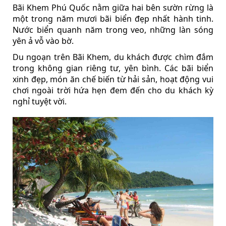
Bãi Khem Phú Quốc nằm giữa hai bên sườn rừng là
một trong năm mươi bãi biển đẹp nhất hành tinh.
Nước biển quanh năm trong veo, những làn sóng
yên ả vỗ vào bờ.
Du ngoạn trên Bãi Khem, du khách được chìm đắm
trong không gian riêng tư, yên bình. Các bãi biển
xinh đẹp, món ăn chế biến từ hải sản, hoạt động vui
chơi ngoài trời hứa hẹn đem đến cho du khách kỳ
nghỉ tuyệt vời.