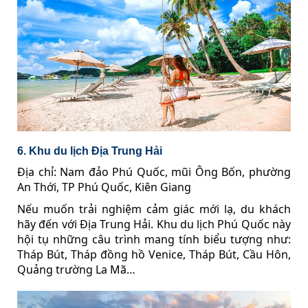
6. Khu du lịch Địa Trung Hải
Địa chỉ: Nam đảo Phú Quốc, mũi Ông Bốn, phường
An Thới, TP Phú Quốc, Kiên Giang
Nếu muốn trải nghiệm cảm giác mới lạ, du khách
hãy đến với Địa Trung Hải. Khu du lịch Phú Quốc này
hội tụ những câu trình mang tính biểu tượng như:
Tháp Bút, Tháp đồng hồ Venice, Tháp Bút, Cầu Hôn,
Quảng trường La Mã…