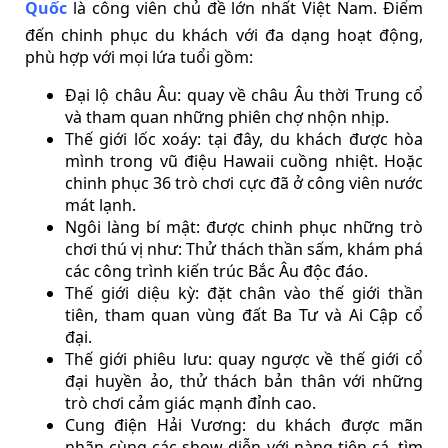
Quốc
là công viên chủ đề lớn nhất Việt Nam. Điểm
đến chinh phục du khách với đa dạng hoạt động,
phù hợp với mọi lứa tuổi gồm:
Đại lộ châu Âu: quay về châu Âu thời Trung cổ
và tham quan những phiên chợ nhộn nhịp.
Thế giới lốc xoáy: tại đây, du khách được hòa
mình trong vũ điệu Hawaii cuồng nhiệt. Hoặc
chinh phục 36 trò chơi cực đã ở công viên nước
mát lạnh.
Ngôi làng bí mật: được chinh phục những trò
chơi thú vị như: Thử thách thần sấm, khám phá
các công trình kiến trúc Bắc Âu độc đáo.
Thế giới diệu kỳ: đặt chân vào thế giới thần
tiên, tham quan vùng đất Ba Tư và Ai Cập cổ
đại.
Thế giới phiêu lưu: quay ngược về thế giới cổ
đại huyền ảo, thử thách bản thân với những
trò chơi cảm giác mạnh đỉnh cao.
Cung điện Hải Vương: du khách được mãn
nhãn cùng các show diễn với nàng tiên cá, tìm