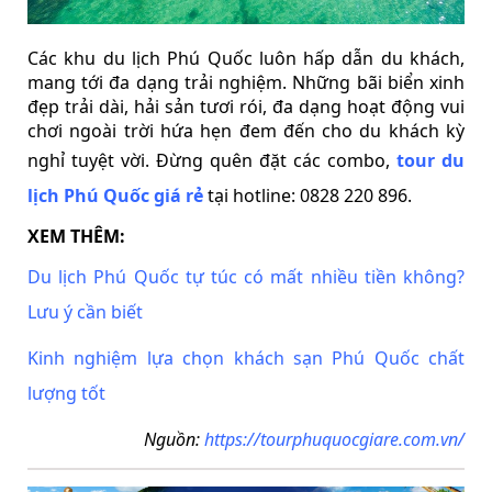
Các khu du lịch Phú Quốc luôn hấp dẫn du khách,
mang tới đa dạng trải nghiệm. Những bãi biển xinh
đẹp trải dài, hải sản tươi rói, đa dạng hoạt động vui
chơi ngoài trời hứa hẹn đem đến cho du khách kỳ
nghỉ tuyệt vời. Đừng quên đặt các combo,
tour du
lịch Phú Quốc giá rẻ
tại hotline: 0828 220 896.
XEM THÊM:
Du lịch Phú Quốc tự túc có mất nhiều tiền không?
Lưu ý cần biết
Kinh nghiệm lựa chọn khách sạn Phú Quốc chất
lượng tốt
Nguồn:
https://tourphuquocgiare.com.vn/