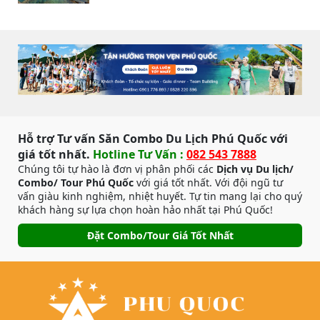
Hỗ trợ Tư vấn Săn Combo Du Lịch Phú Quốc với
giá tốt nhất.
Hotline Tư Vấn :
082 543 7888
Chúng tôi tự hào là đơn vị phân phối các
Dịch vụ Du lịch/
Combo/ Tour Phú Quốc
với giá tốt nhất. Với đội ngũ tư
vấn giàu kinh nghiệm, nhiệt huyết. Tự tin mang lại cho quý
khách hàng sự lựa chọn hoàn hảo nhất tại Phú Quốc!
Đặt Combo/Tour Giá Tốt Nhất