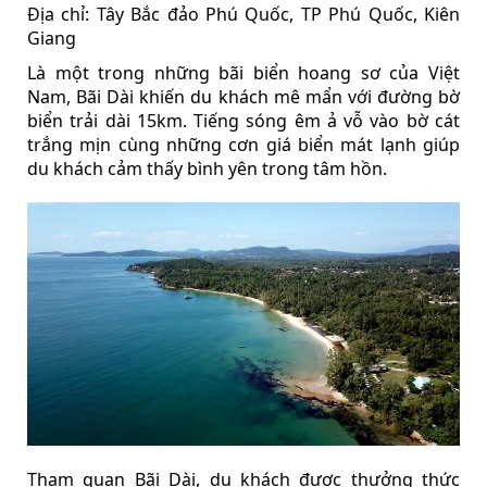
Địa chỉ: Tây Bắc đảo Phú Quốc, TP Phú Quốc, Kiên
Giang
Là một trong những bãi biển hoang sơ của Việt
Nam, Bãi Dài khiến du khách mê mẩn với đường bờ
biển trải dài 15km. Tiếng sóng êm ả vỗ vào bờ cát
trắng mịn cùng những cơn giá biển mát lạnh giúp
du khách cảm thấy bình yên trong tâm hồn.
Tham quan Bãi Dài, du khách được thưởng thức