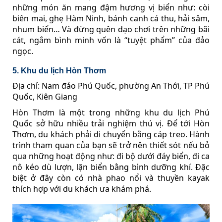
những món ăn mang đậm hương vị biển như: còi
biên mai, ghẹ Hàm Ninh, bánh canh cá thu, hải sâm,
nhum biển… Và đừng quên dạo chơi trên những bãi
cát, ngắm bình minh vốn là “tuyệt phẩm” của đảo
ngọc.
5. Khu du lịch Hòn Thơm
Địa chỉ: Nam đảo Phú Quốc, phường An Thới, TP Phú
Quốc, Kiên Giang
Hòn Thơm là một trong những khu du lịch Phú
Quốc sở hữu nhiều trải nghiệm thú vị. Để tới Hòn
Thơm, du khách phải di chuyển bằng cáp treo. Hành
trình tham quan của bạn sẽ trở nên thiết sót nếu bỏ
qua những hoạt động như: đi bộ dưới đáy biển, đi ca
nô kéo dù lượn, lặn biển bằng bình dưỡng khí. Đặc
biệt ở đây còn có nhà phao nổi và thuyền kayak
thích hợp với du khách ưa khám phá.