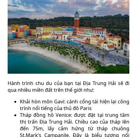
Hành trình chu du của bạn tại Địa Trung Hải sẽ đi
qua nhiều miền đất trên thế giới như:
Khải hòn môn Gavi: cánh cổng tái hiện lại công
trình nổi tiếng của thủ đô Paris
Tháp đồng hồ Venice: được đặt tại trung tâm
thị trấn Địa Trung Hải. Chiều cao của tháp lên
đến 75m, lấy cảm hứng từ tháp chuông
St.Mark’s Campanile. Đây là biểu tượng nổi