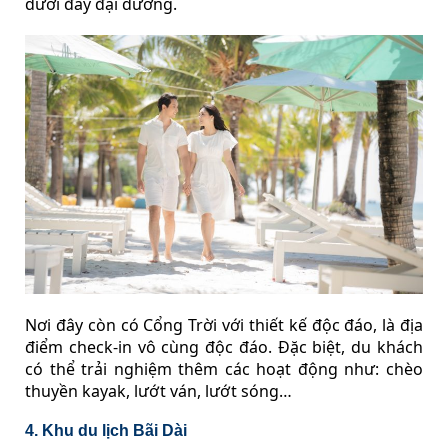
dưới đáy đại dương.
Nơi đây còn có Cổng Trời với thiết kế độc đáo, là địa
điểm check-in vô cùng độc đáo. Đặc biệt, du khách
có thể trải nghiệm thêm các hoạt động như: chèo
thuyền kayak, lướt ván, lướt sóng…
4. Khu du lịch Bãi Dài