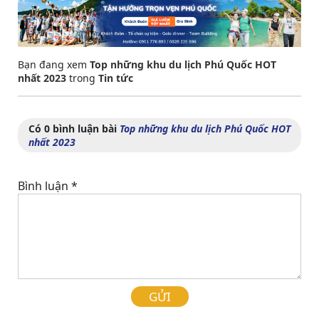
Bạn đang xem
Top những khu du lịch Phú Quốc HOT
nhất 2023
trong
Tin tức
Có 0 bình luận bài
Top những khu du lịch Phú Quốc HOT
nhất 2023
Bình luận
*
GỬI