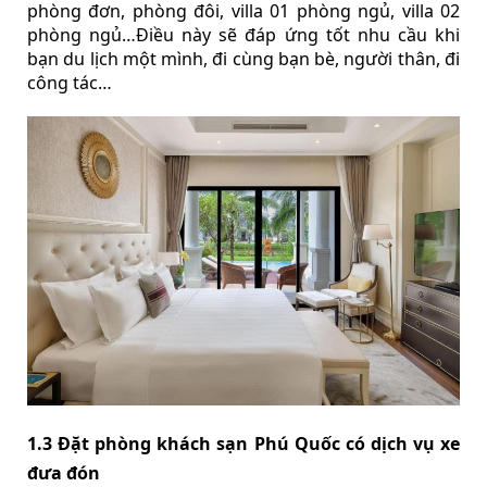
phòng đơn, phòng đôi, villa 01 phòng ngủ, villa 02
phòng ngủ…Điều này sẽ đáp ứng tốt nhu cầu khi
bạn du lịch một mình, đi cùng bạn bè, người thân, đi
công tác…
1.3 Đặt phòng khách sạn Phú Quốc có dịch vụ xe
đưa đón