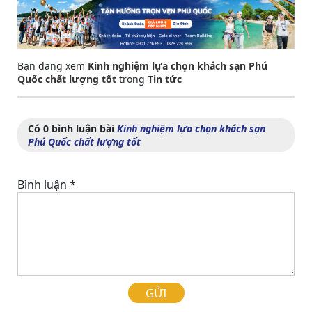
Bạn đang xem
Kinh nghiệm lựa chọn khách sạn Phú
Quốc chất lượng tốt
trong
Tin tức
Có 0 bình luận bài
Kinh nghiệm lựa chọn khách sạn
Phú Quốc chất lượng tốt
Bình luận
*
GỬI