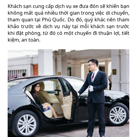
Khách sạn cung cấp dịch vụ xe đưa đón sẽ khiến bạn
không mất quá nhiều thời gian trong việc di chuyển,
tham quan tại Phú Quốc. Do đó, quý khác nên tham
khảo trước về dịch vụ này tại mỗi khách sạn trước
khi đặt phòng, từ đó có một chuyến đi thuận lợi, tiết
kiệm, an toàn.