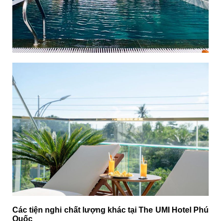
Các tiện nghi chất lượng khác tại The UMI Hotel Phú
Quốc