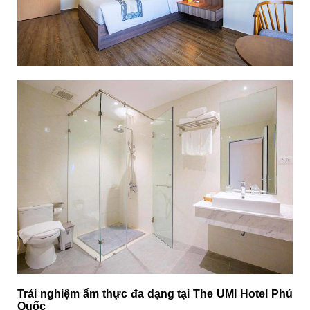
Trải nghiệm ẩm thực đa dạng tại The UMI Hotel Phú
Quốc