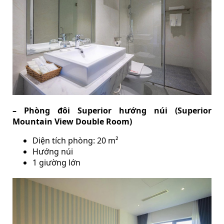
– Phòng đôi Superior hướng núi (Superior
Mountain View Double Room)
Diện tích phòng: 20 m²
Hướng núi
1 giường lớn