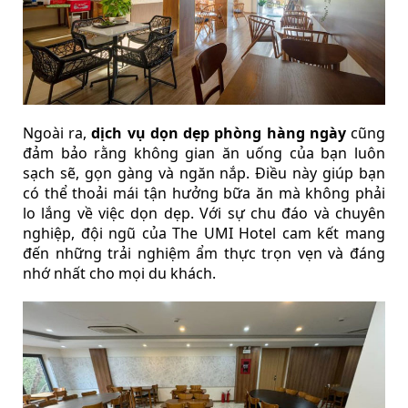
Ngoài ra,
dịch vụ dọn dẹp phòng hàng ngày
cũng
đảm bảo rằng không gian ăn uống của bạn luôn
sạch sẽ, gọn gàng và ngăn nắp. Điều này giúp bạn
có thể thoải mái tận hưởng bữa ăn mà không phải
lo lắng về việc dọn dẹp. Với sự chu đáo và chuyên
nghiệp, đội ngũ của The UMI Hotel cam kết mang
đến những trải nghiệm ẩm thực trọn vẹn và đáng
nhớ nhất cho mọi du khách.