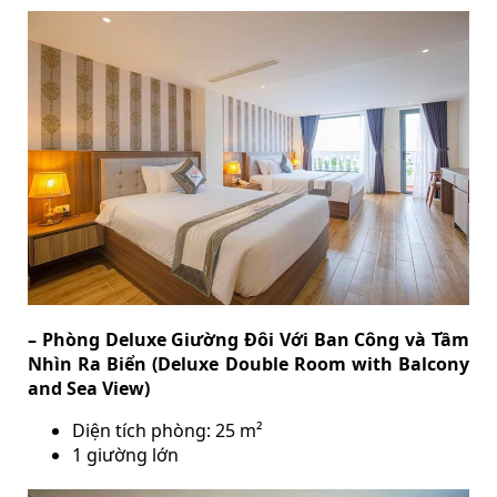
– Phòng Deluxe Giường Đôi Với Ban Công và Tầm
Nhìn Ra Biển (Deluxe Double Room with Balcony
and Sea View)
Diện tích phòng: 25 m²
1 giường lớn