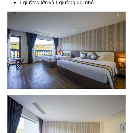
1 giường lớn và 1 giường đôi nhỏ