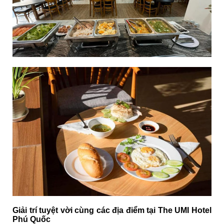
Giải trí tuyệt vời cùng các địa điểm tại The UMI Hotel
Phú Quốc