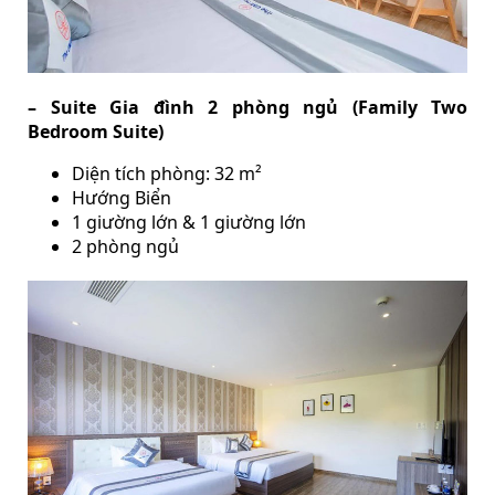
– Suite Gia đình 2 phòng ngủ (Family Two
Bedroom Suite)
Diện tích phòng: 32 m²
Hướng Biển
1 giường lớn & 1 giường lớn
2 phòng ngủ