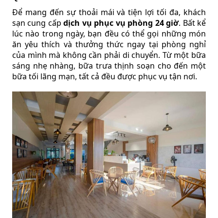
Để mang đến sự thoải mái và tiện lợi tối đa, khách
sạn cung cấp
dịch vụ phục vụ phòng 24 giờ
. Bất kể
lúc nào trong ngày, bạn đều có thể gọi những món
ăn yêu thích và thưởng thức ngay tại phòng nghỉ
của mình mà không cần phải di chuyển. Từ một bữa
sáng nhẹ nhàng, bữa trưa thịnh soạn cho đến một
bữa tối lãng mạn, tất cả đều được phục vụ tận nơi.