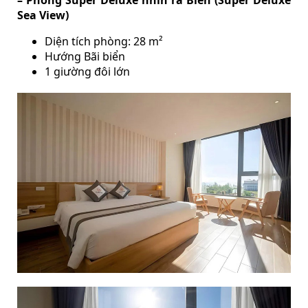
Sea View)
Diện tích phòng: 28 m²
Hướng Bãi biển
1 giường đôi lớn