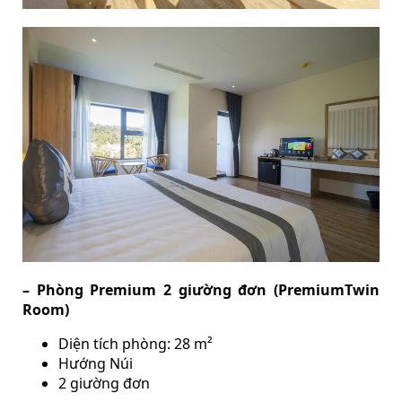
– Phòng Premium 2 giường đơn (PremiumTwin
Room)
Diện tích phòng: 28 m²
Hướng Núi
2 giường đơn