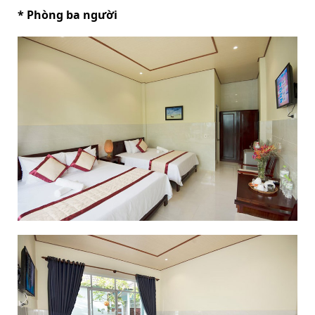
* Phòng ba người