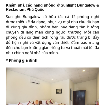
Khám phá các hạng phòng ở Sunlight Bungalow &
Restaurant Phú Quốc
Sunlight Bungalow sở hữu tất cả 12 phòng nghỉ
được thiết kế đa dạng, phục vụ mọi nhu cầu dù bạn
đi cùng gia đình, nhóm bạn hay đang tận hưởng
chuyến đi lãng mạn cùng người thương. Mỗi căn
phòng đều có diện tích rộng rãi, được trang bị đầy
đủ tiện nghi và vật dụng cần thiết, đảm bảo mang
đến cho bạn không gian riêng tư và thoải mái tối đa
như chính ngôi nhà của mình.
* Phòng gia đình