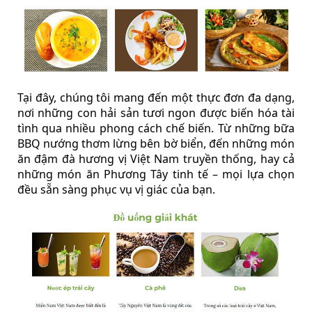
Tại đây, chúng tôi mang đến một thực đơn đa dạng,
nơi những con hải sản tươi ngon được biến hóa tài
tình qua nhiều phong cách chế biến. Từ những bữa
BBQ nướng thơm lừng bên bờ biển, đến những món
ăn đậm đà hương vị Việt Nam truyền thống, hay cả
những món ăn Phương Tây tinh tế – mọi lựa chọn
đều sẵn sàng phục vụ vị giác của bạn.