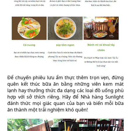
Để chuyến phiêu lưu ẩm thực thêm trọn vẹn, đừng
quên kết thúc bữa ăn bằng những viên kem mát
lạnh hay thưởng thức đa dạng các loại đồ uống phù
hợp với sở thích riêng. Hãy để Nhà hàng Sunlight
đánh thức mọi giác quan của bạn và biến mỗi bữa
ăn thành một trải nghiệm khó quên!