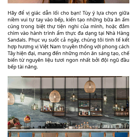
Hãy để vị giác dẫn lối cho bạn! Tùy ý lựa chọn giữa
niềm vui tự tay vào bếp, kiến tạo những bữa ăn ấm
cúng trong biệt thự tiện nghi của mình, hoặc đắm
chìm vào hành trình ẩm thực đa dạng tại Nhà Hàng
Sandals. Phục vụ suốt cả ngày, chúng tôi tinh tế kết
hợp hương vị Việt Nam truyền thống với phong cách
Tây hiện đại, mang đến những món ăn sáng tạo, chế
biến từ nguyên liệu tươi ngon nhất bởi đội ngũ đầu
bếp tài năng.