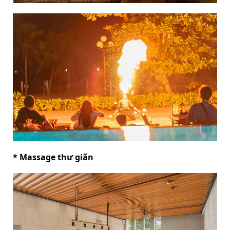
* Massage thư giãn