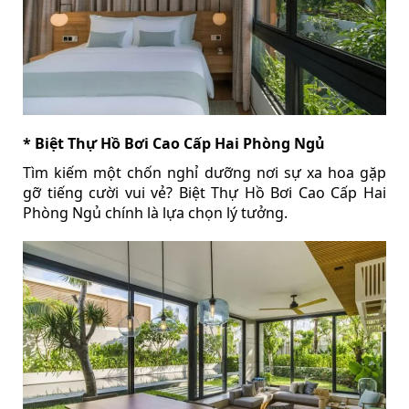
* Biệt Thự Hồ Bơi Cao Cấp Hai Phòng Ngủ
Tìm kiếm một chốn nghỉ dưỡng nơi sự xa hoa gặp
gỡ tiếng cười vui vẻ? Biệt Thự Hồ Bơi Cao Cấp Hai
Phòng Ngủ chính là lựa chọn lý tưởng.