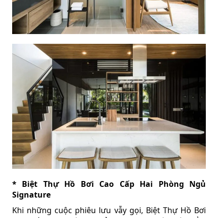
* Biệt Thự Hồ Bơi Cao Cấp Hai Phòng Ngủ
Signature
Khi những cuộc phiêu lưu vẫy gọi, Biệt Thự Hồ Bơi