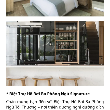
* Biệt Thự Hồ Bơi Ba Phòng Ngủ Signature
Chào mừng bạn đến với Biệt Thự Hồ Bơi Ba Phòng
Ngủ Tối Thượng – nơi thiên đường nghỉ dưỡng đích