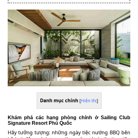
Danh mục chính
[
Hiện thị
]
Khám phá các hạng phòng chính ở Sailing Club
Signature Resort Phú Quốc
Hãy tưởng tượng: những ngày tiệc nướng BBQ bên