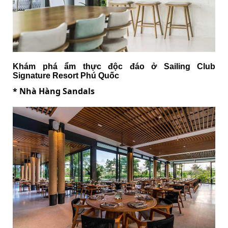
Khám phá ẩm thực độc đáo ở Sailing Club
Signature Resort Phú Quốc
* Nhà Hàng Sandals