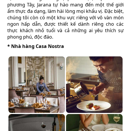
phương Tây, Jarana tự hào mang đến một thế giới
ẩm thực đa dạng, làm hài lòng mọi khẩu vị. Đặc biệt,
chúng tôi còn có một khu vực riêng với vô vàn món
ngon hấp dẫn, được thiết kế dành riêng cho các
thực khách nhỏ tuổi và cả những ai yêu thích sự
phong phú, độc đáo.
* Nhà hàng Casa Nostra