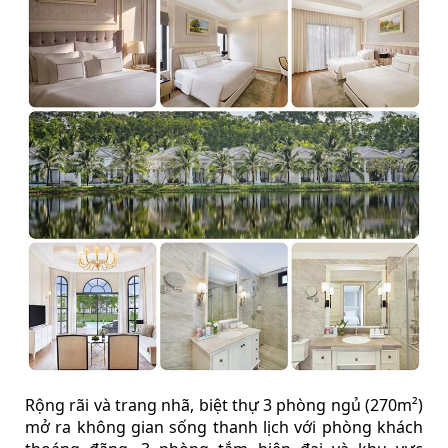
Rộng rãi và trang nhã, biệt thự 3 phòng ngủ (270m²)
mở ra không gian sống thanh lịch với phòng khách