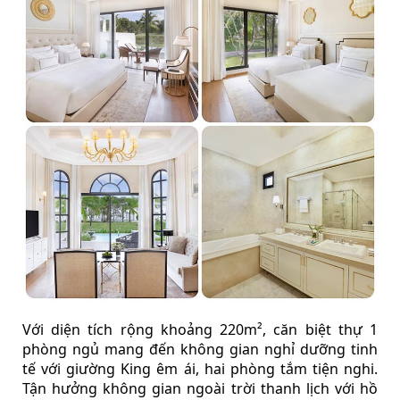
Với diện tích rộng khoảng 220m², căn biệt thự 1
phòng ngủ mang đến không gian nghỉ dưỡng tinh
tế với giường King êm ái, hai phòng tắm tiện nghi.
Tận hưởng không gian ngoài trời thanh lịch với hồ