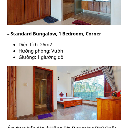
– Standard Bungalow, 1 Bedroom, Corner
Diện tích: 26m2
Hướng phòng: Vườn
Giường: 1 giường đôi