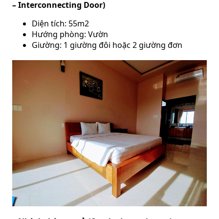
– Interconnecting Door)
Diện tích: 55m2
Hướng phòng: Vườn
Giường: 1 giường đôi hoặc 2 giường đơn