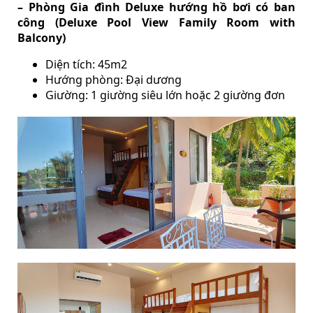
– Phòng Gia đình Deluxe hướng hồ bơi có ban
công (Deluxe Pool View Family Room with
Balcony)
Diện tích: 45m2
Hướng phòng: Đại dương
Giường: 1 giường siêu lớn hoặc 2 giường đơn