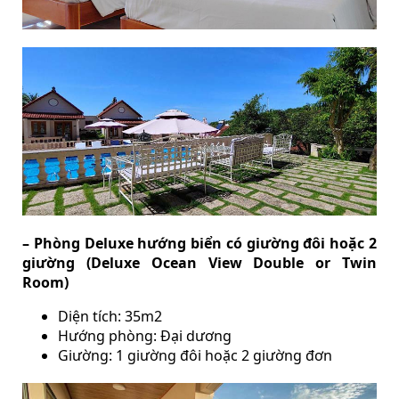
– Phòng Deluxe hướng biển có giường đôi hoặc 2
giường (Deluxe Ocean View Double or Twin
Room)
Diện tích: 35m2
Hướng phòng: Đại dương
Giường: 1 giường đôi hoặc 2 giường đơn