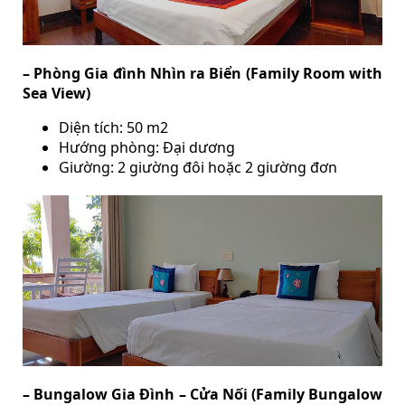
– Phòng Gia đình Nhìn ra Biển (Family Room with
Sea View)
Diện tích: 50 m2
Hướng phòng: Đại dương
Giường: 2 giường đôi hoặc 2 giường đơn
– Bungalow Gia Đình – Cửa Nối (Family Bungalow