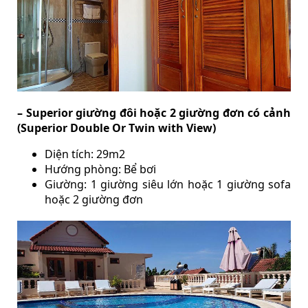
– Superior giường đôi hoặc 2 giường đơn có cảnh
(Superior Double Or Twin with View)
Diện tích: 29m2
Hướng phòng: Bể bơi
Giường: 1 giường siêu lớn hoặc 1 giường sofa
hoặc 2 giường đơn