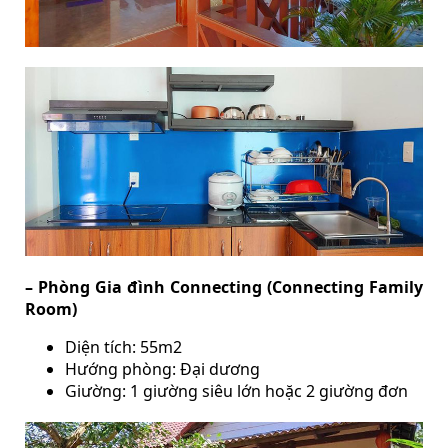
– Phòng Gia đình Connecting (Connecting Family
Room)
Diện tích: 55m2
Hướng phòng: Đại dương
Giường: 1 giường siêu lớn hoặc 2 giường đơn