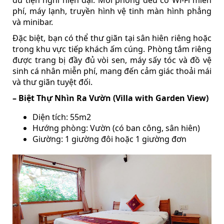
phí, máy lạnh, truyền hình vệ tinh màn hình phẳng
và minibar.
Đặc biệt, bạn có thể thư giãn tại sân hiên riêng hoặc
trong khu vực tiếp khách ấm cúng. Phòng tắm riêng
được trang bị đầy đủ vòi sen, máy sấy tóc và đồ vệ
sinh cá nhân miễn phí, mang đến cảm giác thoải mái
và thư giãn tuyệt đối.
– Biệt Thự Nhìn Ra Vườn (Villa with Garden View)
Diện tích: 55m2
Hướng phòng: Vườn (có ban công, sân hiên)
Giường: 1 giường đôi hoặc 1 giường đơn