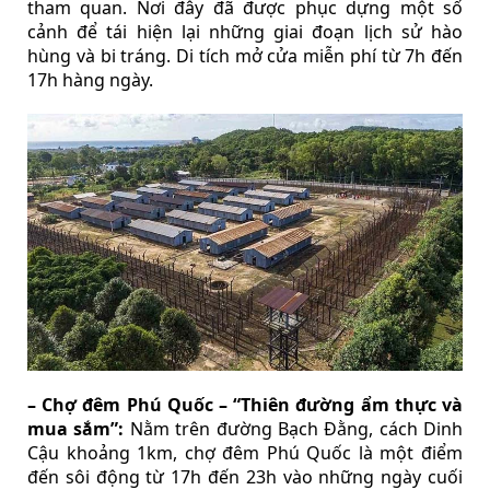
tham quan. Nơi đây đã được phục dựng một số
cảnh để tái hiện lại những giai đoạn lịch sử hào
hùng và bi tráng. Di tích mở cửa miễn phí từ 7h đến
17h hàng ngày.
– Chợ đêm Phú Quốc – “Thiên đường ẩm thực và
mua sắm”:
Nằm trên đường Bạch Đằng, cách Dinh
Cậu khoảng 1km, chợ đêm Phú Quốc là một điểm
đến sôi động từ 17h đến 23h vào những ngày cuối