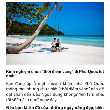
Kinh nghiệm chọn “thời điểm vàng” đi Phú Quốc tốt
nhất
Bạn đang ấp ủ một chuyến khám phá Phú Quốc
mộng mơ, nhưng chưa biết “thời điểm vàng” nào để
đặt chân đến Đảo Ngọc đúng không? Yên tâm nhé,
tôi sẽ “mách nhỏ” ngay đây!
Nếu bạn là tín đồ của những ngày nắng đẹp, biển