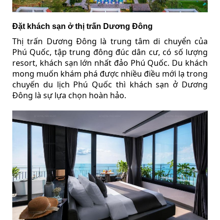
Đặt khách sạn ở thị trấn Dương Đông
Thị trấn Dương Đông là trung tâm di chuyển của
Phú Quốc, tập trung đông đúc dân cư, có số lượng
resort, khách sạn lớn nhất đảo Phú Quốc. Du khách
mong muốn khám phá được nhiều điều mới lạ trong
chuyến du lịch Phú Quốc thì khách sạn ở Dương
Đông là sự lựa chọn hoàn hảo.