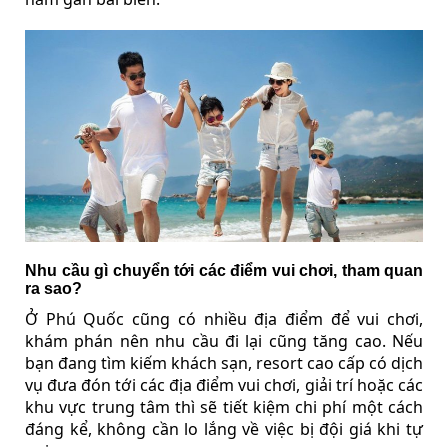
Nhu cầu gì chuyển tới các điểm vui chơi, tham quan
ra sao?
Ở Phú Quốc cũng có nhiều địa điểm để vui chơi,
khám phán nên nhu cầu đi lại cũng tăng cao. Nếu
bạn đang tìm kiếm khách sạn, resort cao cấp có dịch
vụ đưa đón tới các địa điểm vui chơi, giải trí hoặc các
khu vực trung tâm thì sẽ tiết kiệm chi phí một cách
đáng kể, không cần lo lắng về việc bị đội giá khi tự