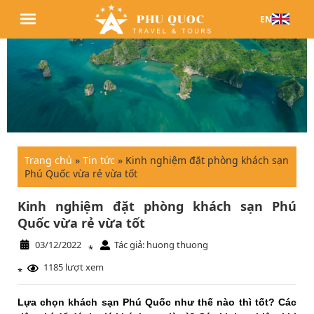
EN
Trang chủ
»
Tin tức
»
Kinh nghiệm đặt phòng khách sạn
Phú Quốc vừa rẻ vừa tốt
Kinh nghiệm đặt phòng khách sạn Phú
Quốc vừa rẻ vừa tốt
03/12/2022
Tác giả: huong thuong
*
1185 lượt xem
*
Lựa chọn khách sạn Phú Quốc như thế nào thì tốt? Các