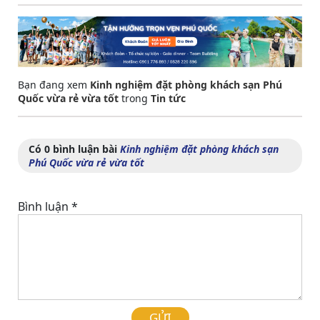
Bạn đang xem
Kinh nghiệm đặt phòng khách sạn Phú
Quốc vừa rẻ vừa tốt
trong
Tin tức
Có 0 bình luận bài
Kinh nghiệm đặt phòng khách sạn
Phú Quốc vừa rẻ vừa tốt
Bình luận
*
GỬI